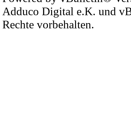
Adduco Digital e.K. und vBu
Rechte vorbehalten.