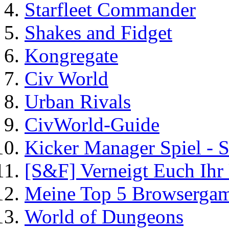
Starfleet Commander
Shakes and Fidget
Kongregate
Civ World
Urban Rivals
CivWorld-Guide
Kicker Manager Spiel - 
[S&F] Verneigt Euch Ihr
Meine Top 5 Browsergame
World of Dungeons