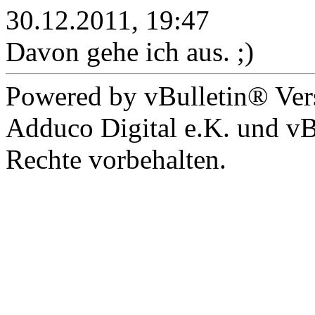
30.12.2011, 19:47
Davon gehe ich aus. ;)
Powered by vBulletin® Ver
Adduco Digital e.K. und vBu
Rechte vorbehalten.