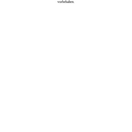
vorbehalten.