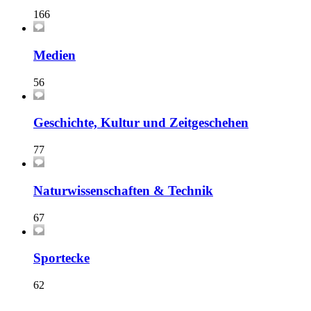
166
Medien
56
Geschichte, Kultur und Zeitgeschehen
77
Naturwissenschaften & Technik
67
Sportecke
62