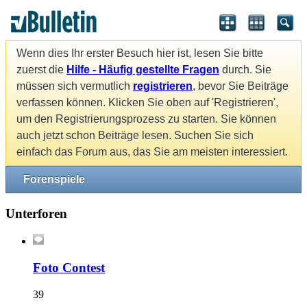
Wenn dies Ihr erster Besuch hier ist, lesen Sie bitte
zuerst die
Hilfe - Häufig gestellte Fragen
durch. Sie
müssen sich vermutlich
registrieren
, bevor Sie Beiträge
verfassen können. Klicken Sie oben auf 'Registrieren',
um den Registrierungsprozess zu starten. Sie können
auch jetzt schon Beiträge lesen. Suchen Sie sich
einfach das Forum aus, das Sie am meisten interessiert.
Forenspiele
Unterforen
Foto Contest
39