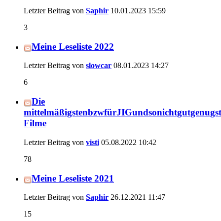
Letzter Beitrag von
Saphir
10.01.2023
15:59
3
Meine Leseliste 2022
Letzter Beitrag von
slowcar
08.01.2023
14:27
6
Die
mittelmäßigstenbzwfürJIGundsonichtgutgenugs
Filme
Letzter Beitrag von
visti
05.08.2022
10:42
78
Meine Leseliste 2021
Letzter Beitrag von
Saphir
26.12.2021
11:47
15