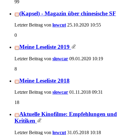
99
(Kapsel) - Magazin über chinesische SF
Letzter Beitrag von
lowcut
25.10.2020
10:55
0
Meine Leseliste 2019
Letzter Beitrag von
slowcar
09.01.2020
10:19
8
Meine Leseliste 2018
Letzter Beitrag von
slowcar
01.11.2018
09:31
18
Aktuelle Kinofilme: Empfehlungen und
Kritiken
Letzter Beitrag von
lowcut
31.05.2018
10:18