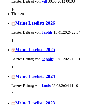
Letzter Beitrag von
xẹll
30.03.2012
00:03
16
Themen
Meine Leseliste 2026
Letzter Beitrag von
Saphir
13.01.2026
22:34
1
Meine Leseliste 2025
Letzter Beitrag von
Saphir
05.01.2025
16:51
1
Meine Leseliste 2024
Letzter Beitrag von
Louis
08.02.2024
11:19
2
Meine Leseliste 2023