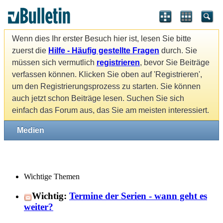
Wenn dies Ihr erster Besuch hier ist, lesen Sie bitte
zuerst die
Hilfe - Häufig gestellte Fragen
durch. Sie
müssen sich vermutlich
registrieren
, bevor Sie Beiträge
verfassen können. Klicken Sie oben auf 'Registrieren',
um den Registrierungsprozess zu starten. Sie können
auch jetzt schon Beiträge lesen. Suchen Sie sich
einfach das Forum aus, das Sie am meisten interessiert.
Medien
Wichtige Themen
Wichtig:
Termine der Serien - wann geht es
weiter?