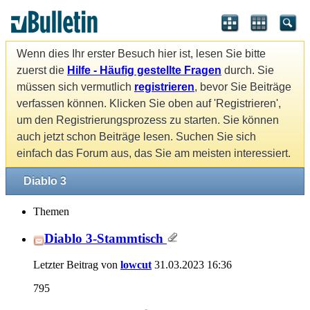
Wenn dies Ihr erster Besuch hier ist, lesen Sie bitte
zuerst die
Hilfe - Häufig gestellte Fragen
durch. Sie
müssen sich vermutlich
registrieren
, bevor Sie Beiträge
verfassen können. Klicken Sie oben auf 'Registrieren',
um den Registrierungsprozess zu starten. Sie können
auch jetzt schon Beiträge lesen. Suchen Sie sich
einfach das Forum aus, das Sie am meisten interessiert.
Diablo 3
Themen
Diablo 3-Stammtisch
Letzter Beitrag von
lowcut
31.03.2023
16:36
795