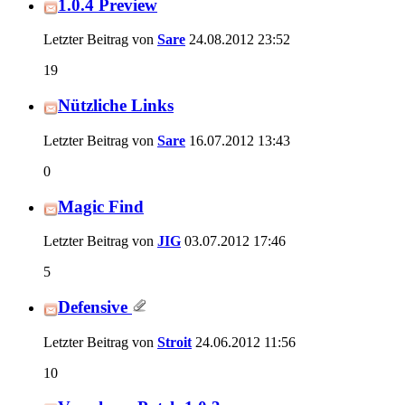
1.0.4 Preview
Letzter Beitrag von
Sare
24.08.2012
23:52
19
Nützliche Links
Letzter Beitrag von
Sare
16.07.2012
13:43
0
Magic Find
Letzter Beitrag von
JIG
03.07.2012
17:46
5
Defensive
Letzter Beitrag von
Stroit
24.06.2012
11:56
10