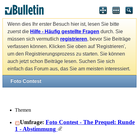
Wenn dies Ihr erster Besuch hier ist, lesen Sie bitte
zuerst die
Hilfe - Häufig gestellte Fragen
durch. Sie
müssen sich vermutlich
registrieren
, bevor Sie Beiträge
verfassen können. Klicken Sie oben auf 'Registrieren',
um den Registrierungsprozess zu starten. Sie können
auch jetzt schon Beiträge lesen. Suchen Sie sich
einfach das Forum aus, das Sie am meisten interessiert.
Foto Contest
Themen
Umfrage:
Foto Contest - The Prequel: Runde
1 - Abstimmung