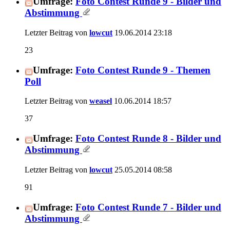
Umfrage:
Foto Contest Runde 9 - Bilder und
Abstimmung
Letzter Beitrag von
lowcut
19.06.2014
23:18
23
Umfrage:
Foto Contest Runde 9 - Themen
Poll
Letzter Beitrag von
weasel
10.06.2014
18:57
37
Umfrage:
Foto Contest Runde 8 - Bilder und
Abstimmung
Letzter Beitrag von
lowcut
25.05.2014
08:58
91
Umfrage:
Foto Contest Runde 7 - Bilder und
Abstimmung