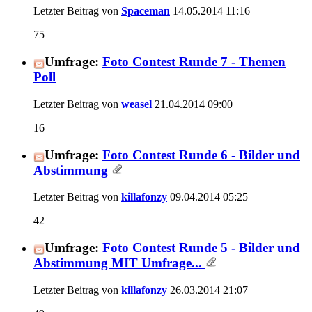
Letzter Beitrag von
Spaceman
14.05.2014
11:16
75
Umfrage:
Foto Contest Runde 7 - Themen
Poll
Letzter Beitrag von
weasel
21.04.2014
09:00
16
Umfrage:
Foto Contest Runde 6 - Bilder und
Abstimmung
Letzter Beitrag von
killafonzy
09.04.2014
05:25
42
Umfrage:
Foto Contest Runde 5 - Bilder und
Abstimmung MIT Umfrage...
Letzter Beitrag von
killafonzy
26.03.2014
21:07