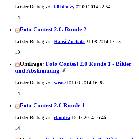
Letzter Beitrag von
killafonzy
07.09.2014
22:54
14
Foto Contest 2.0. Runde 2
Letzter Beitrag von
Hansi Zuchala
21.08.2014
13:18
13
Umfrage:
Foto Contest 2.0 Runde 1 - Bilder
und Abstimmung
Letzter Beitrag von
weasel
01.08.2014
16:38
14
Foto Contest 2.0 Runde 1
Letzter Beitrag von
elandra
16.07.2014
16:46
14