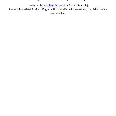
Powered by
vBulletin®
Version 4.2.5 (Deutsch)
Copyright ©2026 Adduco Digital e.K. und vBulletin Solutions, Inc. Alle Rechte
vorbehalten.