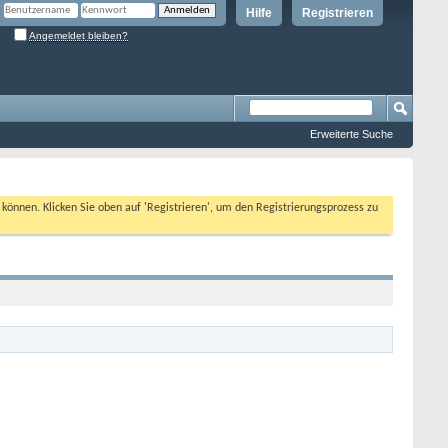
Hilfe
Registrieren
Angemeldet bleiben?
Erweiterte Suche
n können. Klicken Sie oben auf 'Registrieren', um den Registrierungsprozess zu