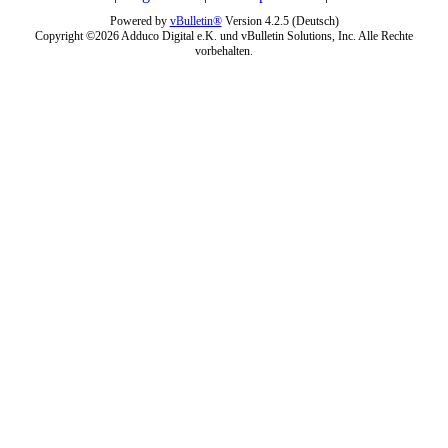
Powered by
vBulletin®
Version 4.2.5 (Deutsch)
Copyright ©2026 Adduco Digital e.K. und vBulletin Solutions, Inc. Alle Rechte
vorbehalten.