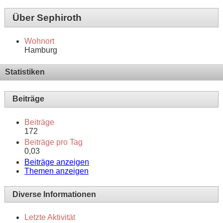
Über Sephiroth
Wohnort
Hamburg
Statistiken
Beiträge
Beiträge
172
Beiträge pro Tag
0,03
Beiträge anzeigen
Themen anzeigen
Diverse Informationen
Letzte Aktivität