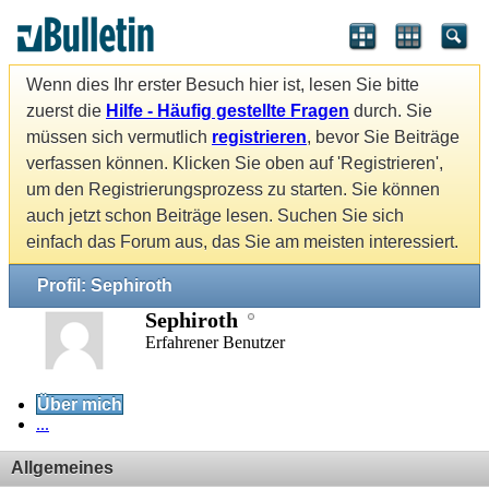
Wenn dies Ihr erster Besuch hier ist, lesen Sie bitte
zuerst die
Hilfe - Häufig gestellte Fragen
durch. Sie
müssen sich vermutlich
registrieren
, bevor Sie Beiträge
verfassen können. Klicken Sie oben auf 'Registrieren',
um den Registrierungsprozess zu starten. Sie können
auch jetzt schon Beiträge lesen. Suchen Sie sich
einfach das Forum aus, das Sie am meisten interessiert.
Profil: Sephiroth
Sephiroth
Erfahrener Benutzer
Über mich
...
Allgemeines