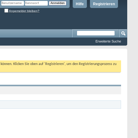
Hilfe
Registrieren
Angemeldet bleiben?
Erweiterte Suche
n können. Klicken Sie oben auf 'Registrieren', um den Registrierungsprozess zu