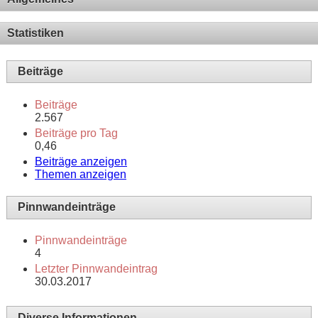
Statistiken
Beiträge
Beiträge
2.567
Beiträge pro Tag
0,46
Beiträge anzeigen
Themen anzeigen
Pinnwandeinträge
Pinnwandeinträge
4
Letzter Pinnwandeintrag
30.03.2017
Diverse Informationen