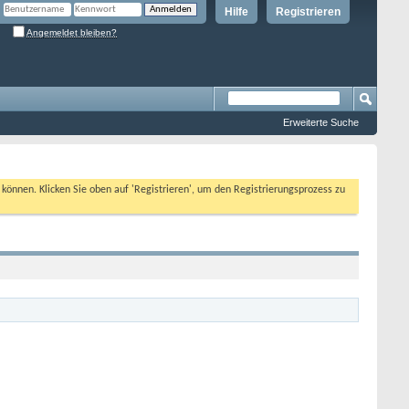
Hilfe
Registrieren
Angemeldet bleiben?
Erweiterte Suche
n können. Klicken Sie oben auf 'Registrieren', um den Registrierungsprozess zu