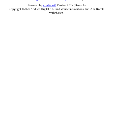
Powered by
vBulletin®
Version 4.2.5 (Deutsch)
Copyright ©2026 Adduco Digital e.K. und vBulletin Solutions, Inc. Alle Rechte
vorbehalten.