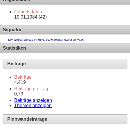
Geburtsdatum
19.01.1984 (42)
Signatur
"Der Wogen Schlag im Herz, der Flammen Glanz im Haar."
Statistiken
Beiträge
Beiträge
4.419
Beiträge pro Tag
0,79
Beiträge anzeigen
Themen anzeigen
Pinnwandeinträge