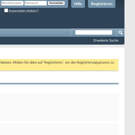
Hilfe
Registrieren
Angemeldet bleiben?
Erweiterte Suche
n können. Klicken Sie oben auf 'Registrieren', um den Registrierungsprozess zu