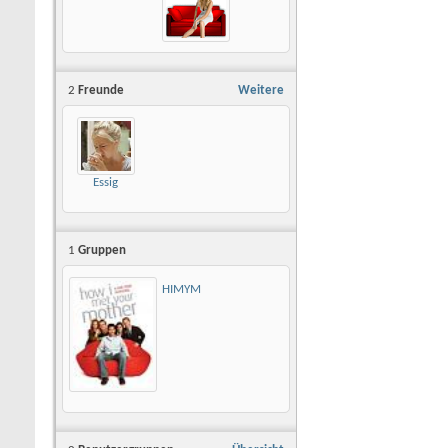
2
Freunde
Weitere
Essig
1
Gruppen
HIMYM