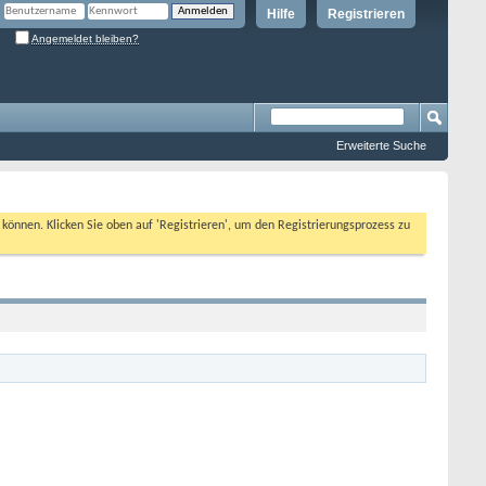
Hilfe
Registrieren
Angemeldet bleiben?
Erweiterte Suche
n können. Klicken Sie oben auf 'Registrieren', um den Registrierungsprozess zu