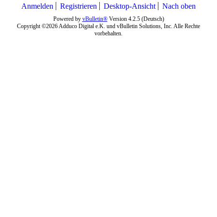
Anmelden
Registrieren
Desktop-Ansicht
Nach oben
Powered by
vBulletin®
Version 4.2.5 (Deutsch)
Copyright ©2026 Adduco Digital e.K. und vBulletin Solutions, Inc. Alle Rechte
vorbehalten.