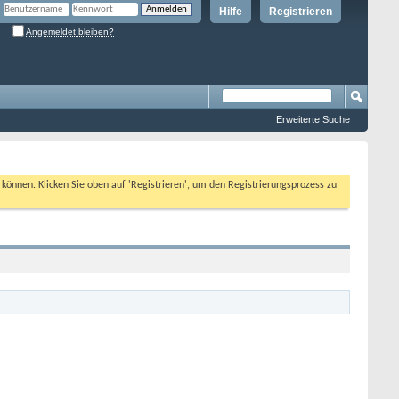
Hilfe
Registrieren
Angemeldet bleiben?
Erweiterte Suche
n können. Klicken Sie oben auf 'Registrieren', um den Registrierungsprozess zu