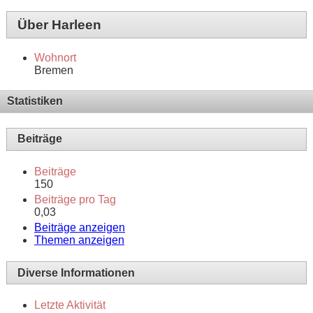
Über Harleen
Wohnort
Bremen
Statistiken
Beiträge
Beiträge
150
Beiträge pro Tag
0,03
Beiträge anzeigen
Themen anzeigen
Diverse Informationen
Letzte Aktivität