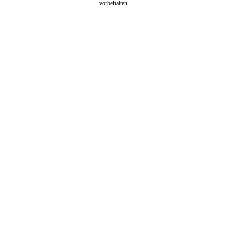
vorbehalten.