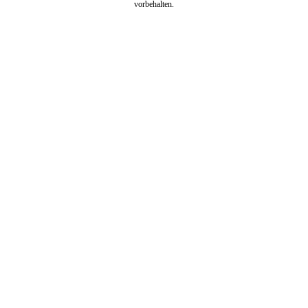
vorbehalten.