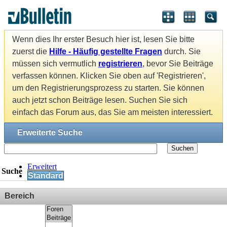
Wenn dies Ihr erster Besuch hier ist, lesen Sie bitte
zuerst die
Hilfe - Häufig gestellte Fragen
durch. Sie
müssen sich vermutlich
registrieren
, bevor Sie Beiträge
verfassen können. Klicken Sie oben auf 'Registrieren',
um den Registrierungsprozess zu starten. Sie können
auch jetzt schon Beiträge lesen. Suchen Sie sich
einfach das Forum aus, das Sie am meisten interessiert.
Erweiterte Suche
Suchen
Erweitert
Suche
Standard
Bereich