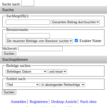
Suche nach:
Suche
Suchbegriff(e):
Benutzername:
Exakter Name
Stichwort:
Suchen
Suchoptionen
Beiträge suchen:
Sortiert nach:
Suchen
Anmelden
Registrieren
Desktop-Ansicht
Nach oben