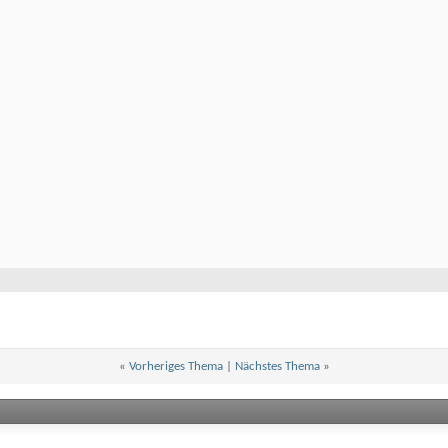
«
Vorheriges Thema
|
Nächstes Thema
»