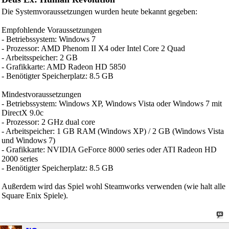
Die Systemvoraussetzungen wurden heute bekannt gegeben:
Empfohlende Voraussetzungen
- Betriebssystem: Windows 7
- Prozessor: AMD Phenom II X4 oder Intel Core 2 Quad
- Arbeitsspeicher: 2 GB
- Grafikkarte: AMD Radeon HD 5850
- Benötigter Speicherplatz: 8.5 GB
Mindestvoraussetzungen
- Betriebssystem: Windows XP, Windows Vista oder Windows 7 mit
DirectX 9.0c
- Prozessor: 2 GHz dual core
- Arbeitspeicher: 1 GB RAM (Windows XP) / 2 GB (Windows Vista
und Windows 7)
- Grafikkarte: NVIDIA GeForce 8000 series oder ATI Radeon HD
2000 series
- Benötigter Speicherplatz: 8.5 GB
Außerdem wird das Spiel wohl Steamworks verwenden (wie halt alle
Square Enix Spiele).