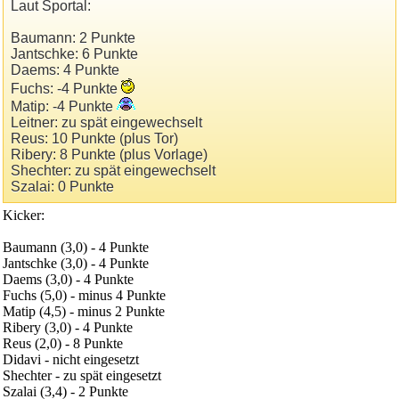
Laut Sportal:
Baumann: 2 Punkte
Jantschke: 6 Punkte
Daems: 4 Punkte
Fuchs: -4 Punkte
Matip: -4 Punkte
Leitner: zu spät eingewechselt
Reus: 10 Punkte (plus Tor)
Ribery: 8 Punkte (plus Vorlage)
Shechter: zu spät eingewechselt
Szalai: 0 Punkte
Kicker:
Baumann (3,0) - 4 Punkte
Jantschke (3,0) - 4 Punkte
Daems (3,0) - 4 Punkte
Fuchs (5,0) - minus 4 Punkte
Matip (4,5) - minus 2 Punkte
Ribery (3,0) - 4 Punkte
Reus (2,0) - 8 Punkte
Didavi - nicht eingesetzt
Shechter - zu spät eingesetzt
Szalai (3,4) - 2 Punkte